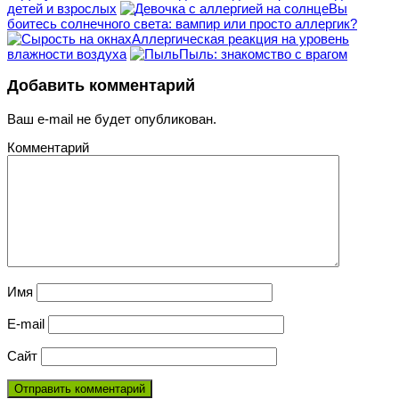
детей и взрослых
Вы
боитесь солнечного света: вампир или просто аллергик?
Аллергическая реакция на уровень
влажности воздуха
Пыль: знакомство с врагом
Добавить комментарий
Ваш e-mail не будет опубликован.
Комментарий
Имя
E-mail
Сайт