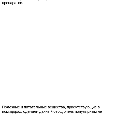
препаратов.
Полезные и питательные вещества, присутствующие в
помидорах, сделали данный овощ очень популярным не